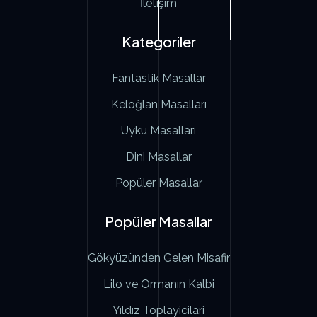
İletişim
Kategoriler
Fantastik Masallar
Keloğlan Masalları
Uyku Masalları
Dini Masallar
Popüler Masallar
Popüler Masallar
Gökyüzünden Gelen Misafir
Lilo ve Ormanın Kalbi
Yıldız Toplayicilari