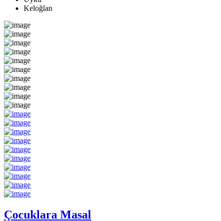
Keloğlan
Çocuklara Masal