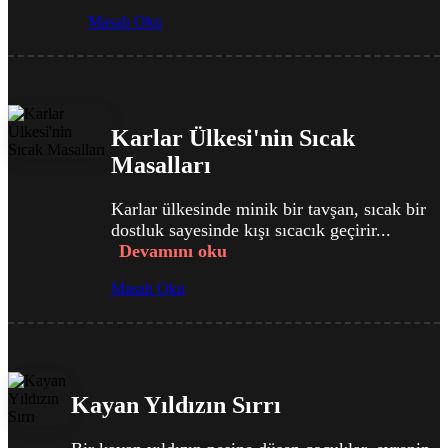
Masalı Oku
Karlar Ülkesi'nin Sıcak
Masalları
Karlar ülkesinde minik bir tavşan, sıcak bir
dostluk sayesinde kışı sıcacık geçirir...
Devamını oku
Masalı Oku
Kayan Yıldızın Sırrı