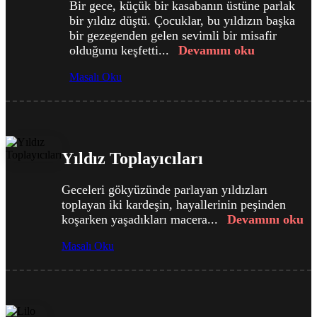
Bir gece, küçük bir kasabanın üstüne parlak
bir yıldız düştü. Çocuklar, bu yıldızın başka
bir gezegenden gelen sevimli bir misafir
olduğunu keşfetti...
Devamını oku
Masalı Oku
Yıldız Toplayıcıları
Geceleri gökyüzünde parlayan yıldızları
toplayan iki kardeşin, hayallerinin peşinden
koşarken yaşadıkları macera...
Devamını oku
Masalı Oku