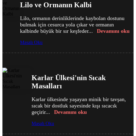
Lilo ve Ormanın Kalbi
Lilo, ormanın derinliklerinde kaybolan dostunu
bulmak için cesurca yola çıkar ve ormanın
kalbinde büyük bir sır keşfeder...
Devamını oku
Masalı Oku
Karlar Ülkesi'nin Sıcak
Masalları
Karlar ülkesinde yaşayan minik bir tavşan,
sıcak bir dostluk sayesinde kışı sıcacık
geçirir...
Devamını oku
Masalı Oku