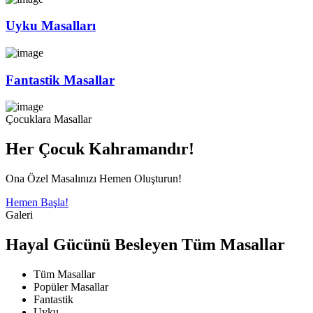
Uyku Masalları
Fantastik Masallar
Çocuklara Masallar
Her Çocuk Kahramandır!
Ona Özel Masalınızı Hemen Oluşturun!
Hemen Başla!
Galeri
Hayal Gücünü Besleyen Tüm Masallar
Tüm Masallar
Popüler Masallar
Fantastik
Uyku