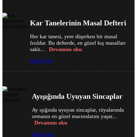
Kar Tanelerinin Masal Defteri
Her kar tanesi, yere düşerken bir masal
fısıldar. Bu defterde, en güzel kış masalları
saklı...
Devamını oku
Masalı Oku
Ayışığında Uyuyan Sincaplar
Ay ışığında uyuyan sincaplar, rüyalarında
ormanın en güzel maceralarını yaşar...
Devamını oku
Masalı Oku