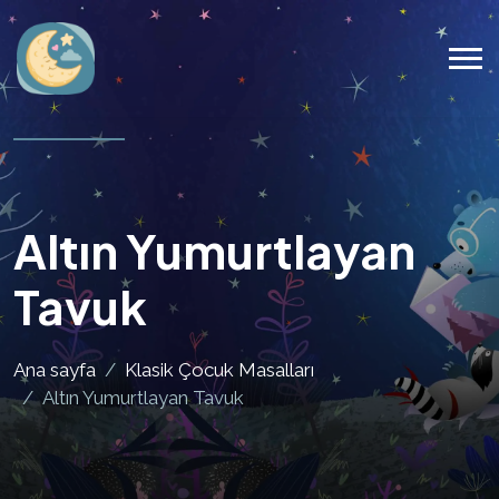
Altın Yumurtlayan
Tavuk
Ana sayfa
Klasik Çocuk Masalları
Altın Yumurtlayan Tavuk