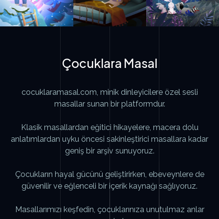
Çocuklara Masal
cocuklaramasal.com, minik dinleyicilere özel sesli
masallar sunan bir platformdur.
Klasik masallardan eğitici hikayelere, macera dolu
anlatımlardan uyku öncesi sakinleştirici masallara kadar
geniş bir arşiv sunuyoruz.
Çocukların hayal gücünü geliştirirken, ebeveynlere de
güvenilir ve eğlenceli bir içerik kaynağı sağlıyoruz.
Masallarımızı keşfedin, çocuklarınıza unutulmaz anlar