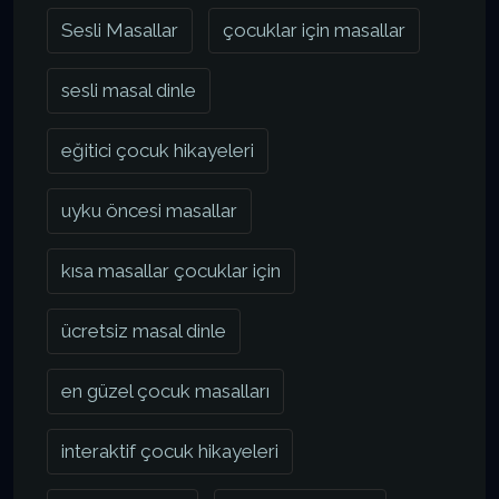
Sesli Masallar
çocuklar için masallar
sesli masal dinle
eğitici çocuk hikayeleri
uyku öncesi masallar
kısa masallar çocuklar için
ücretsiz masal dinle
en güzel çocuk masalları
interaktif çocuk hikayeleri