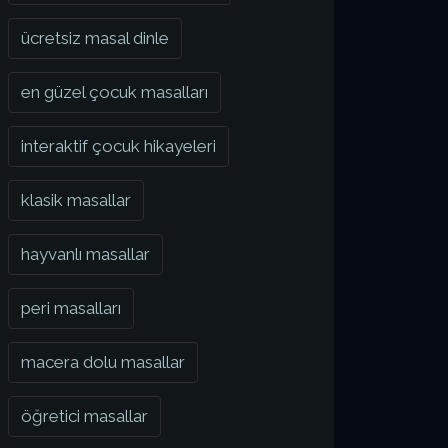
ücretsiz masal dinle
en güzel çocuk masalları
interaktif çocuk hikayeleri
klasik masallar
hayvanlı masallar
peri masalları
macera dolu masallar
öğretici masallar