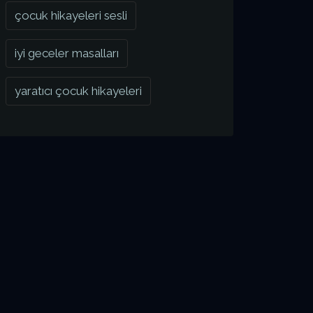
çocuk hikayeleri sesli
iyi geceler masalları
yaratıcı çocuk hikayeleri